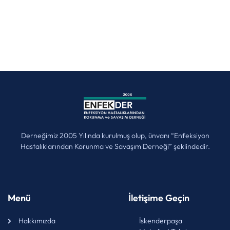
Derneğimiz 2005 Yılında kurulmuş olup, ünvanı “Enfeksiyon
Hastalıklarından Korunma ve Savaşım Derneği” şeklindedir.
Menü
İletişime Geçin
Hakkımızda
İskenderpaşa