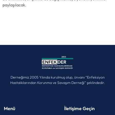
paylaşılacak.
Derneğimiz 2005 Yılında kurulmuş olup, ünvanı “Enfeksiyon
Hastalıklarından Korunma ve Savaşım Derneği” şeklindedir.
Menü
İletişime Geçin